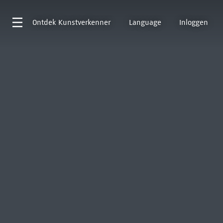
Ontdek
Kunstverkenner
Language
Inloggen