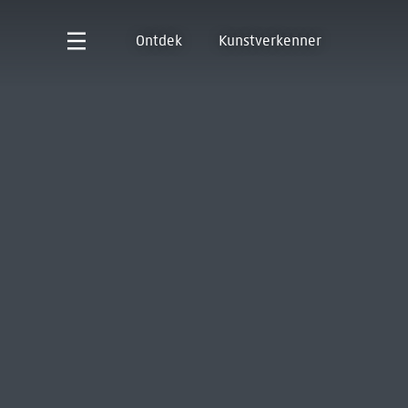
Ontdek
Kunstverkenner