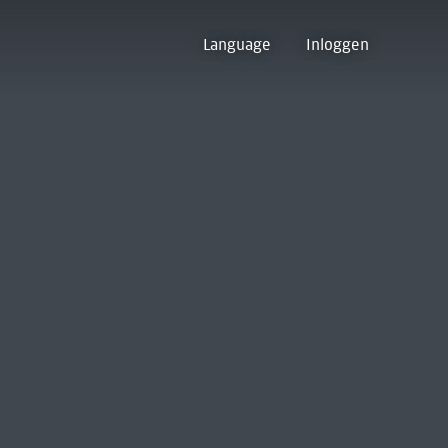
Language
Inloggen