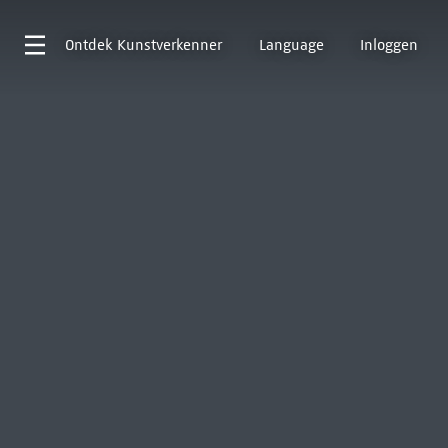
Ontdek
Kunstverkenner
Language
Inloggen