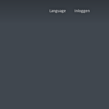
Language
Inloggen