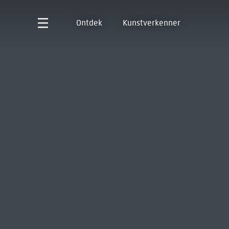
Ontdek
Kunstverkenner