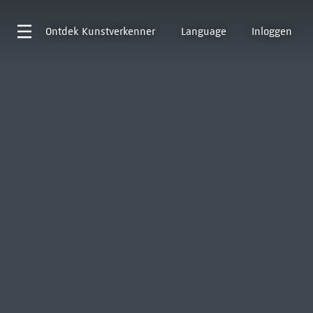
Ontdek
Kunstverkenner
Language
Inloggen