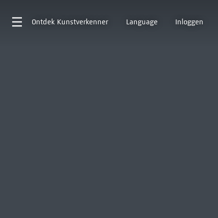
Ontdek
Kunstverkenner
Language
Inloggen