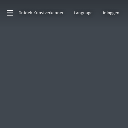
Ontdek
Kunstverkenner
Language
Inloggen