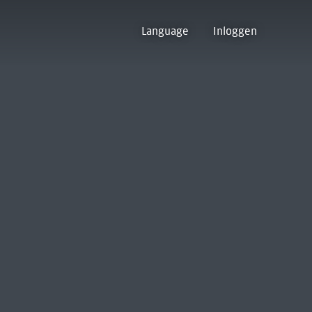
Language
Inloggen