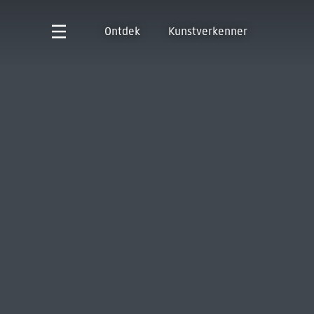
Ontdek
Kunstverkenner