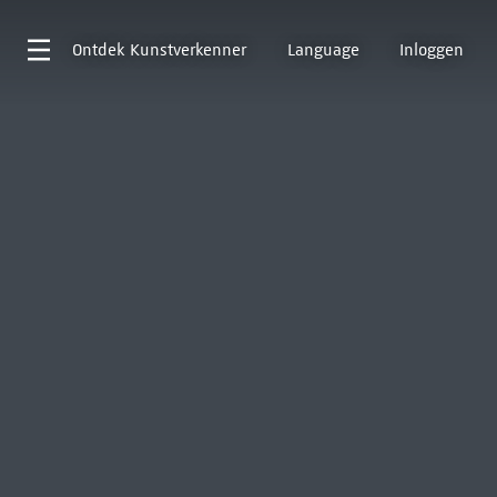
Ontdek
Kunstverkenner
Language
Inloggen