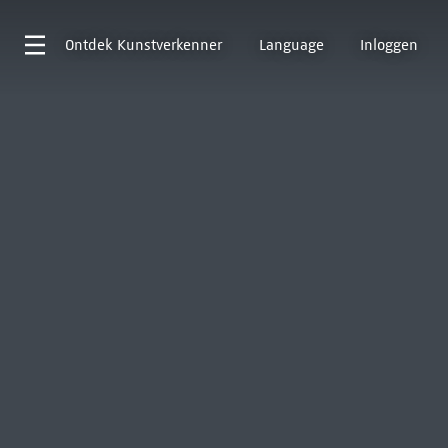
Ontdek
Kunstverkenner
Language
Inloggen