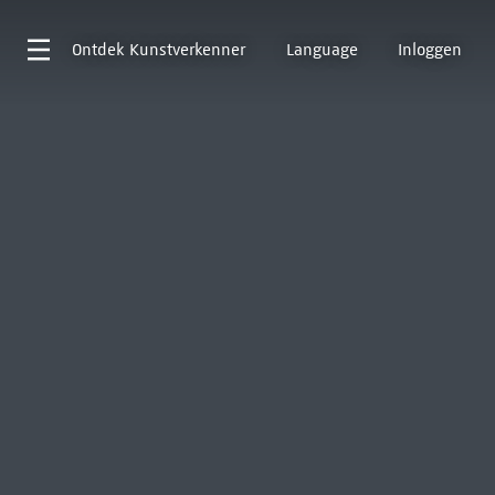
Ontdek
Kunstverkenner
Language
Inloggen