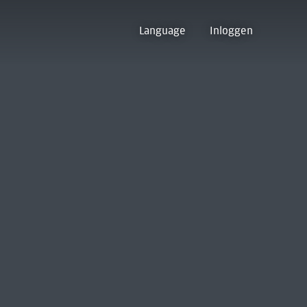
Language
Inloggen