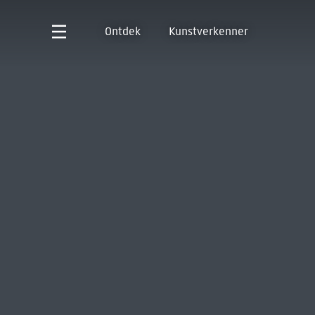
Ontdek
Kunstverkenner