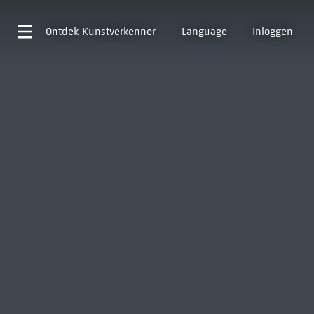
Ontdek
Kunstverkenner
Language
Inloggen