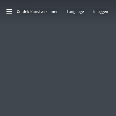
Ontdek
Kunstverkenner
Language
Inloggen