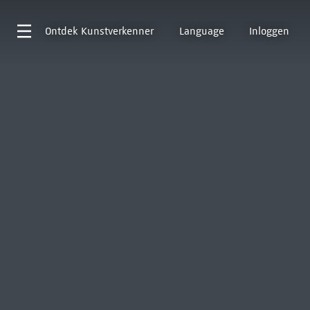
Ontdek
Kunstverkenner
Language
Inloggen