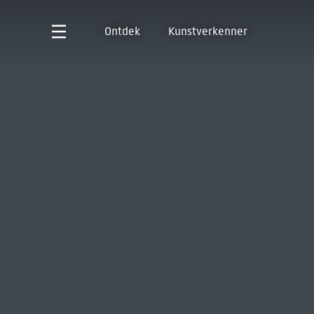
Ontdek
Kunstverkenner