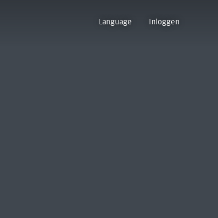
Language
Inloggen