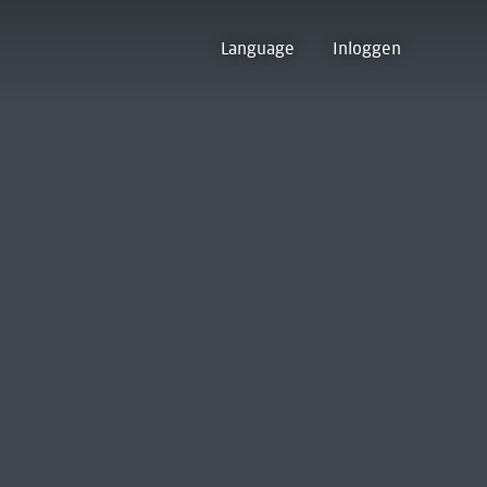
Language
Inloggen