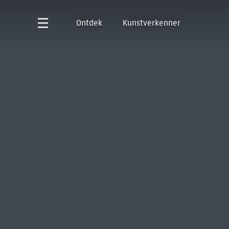
Ontdek
Kunstverkenner