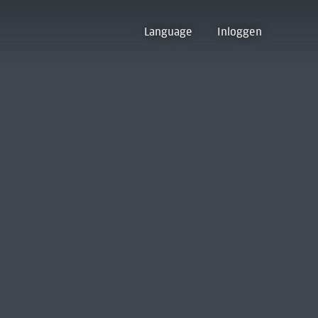
Language
Inloggen