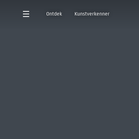
Ontdek
Kunstverkenner