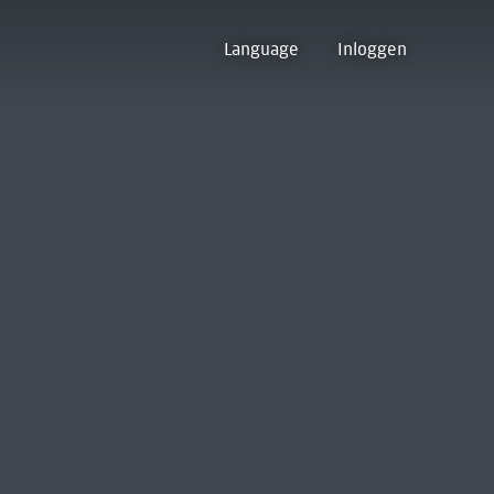
Language
Inloggen