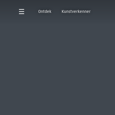
Ontdek
Kunstverkenner