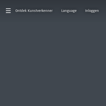
Ontdek
Kunstverkenner
Language
Inloggen