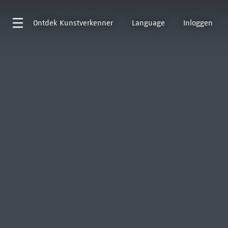
Ontdek
Kunstverkenner
Language
Inloggen