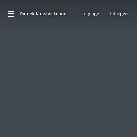
Ontdek
Kunstverkenner
Language
Inloggen