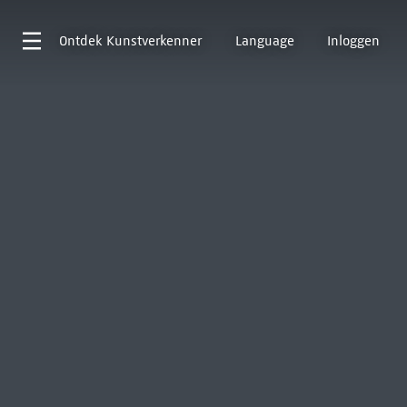
Ontdek
Kunstverkenner
Language
Inloggen