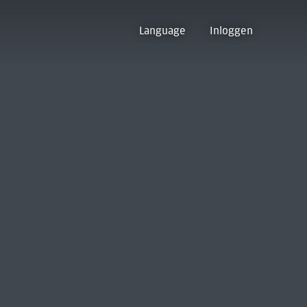
Language
Inloggen