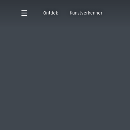
Ontdek
Kunstverkenner