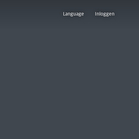
Language
Inloggen