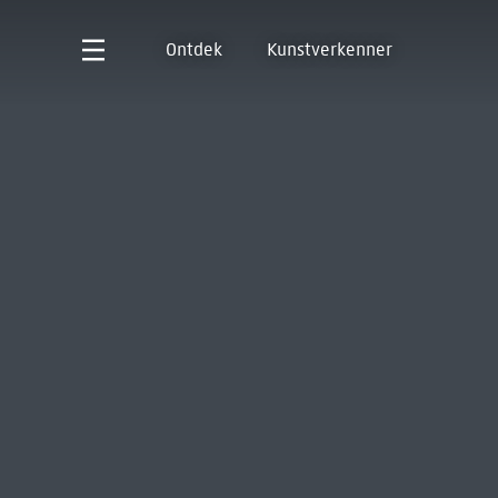
Ontdek
Kunstverkenner