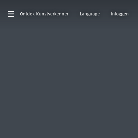
Ontdek
Kunstverkenner
Language
Inloggen