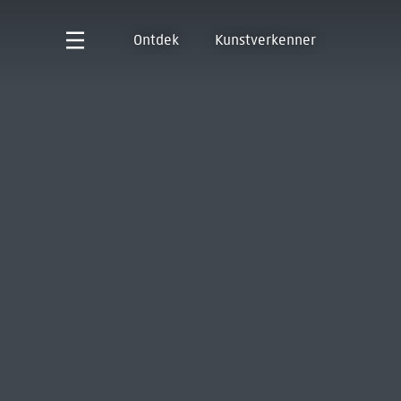
Ontdek
Kunstverkenner