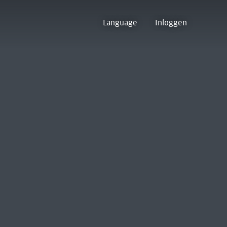
Language
Inloggen