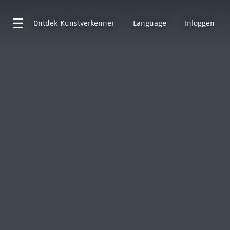
Ontdek
Kunstverkenner
Language
Inloggen