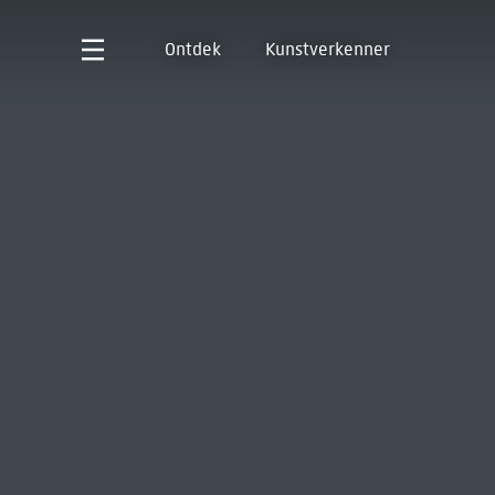
Ontdek
Kunstverkenner