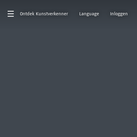
Ontdek
Kunstverkenner
Language
Inloggen