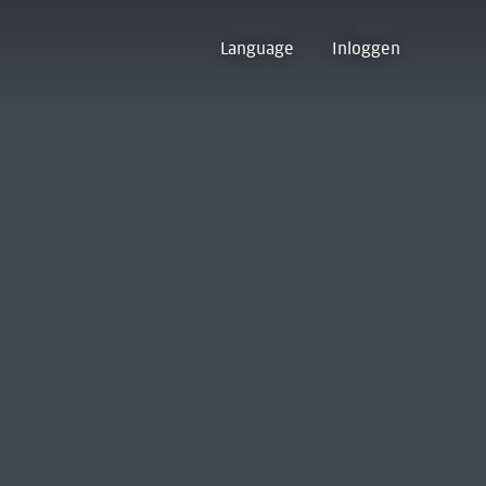
Language
Inloggen