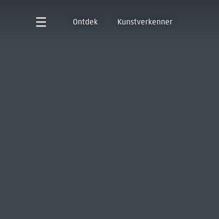
Ontdek
Kunstverkenner