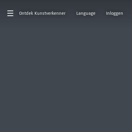
Ontdek
Kunstverkenner
Language
Inloggen