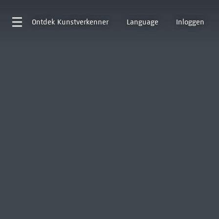
Ontdek
Kunstverkenner
Language
Inloggen