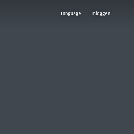
Language
Inloggen