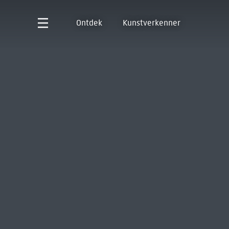
Ontdek
Kunstverkenner