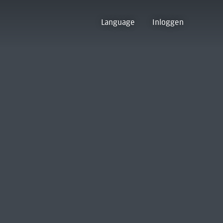
Language
Inloggen