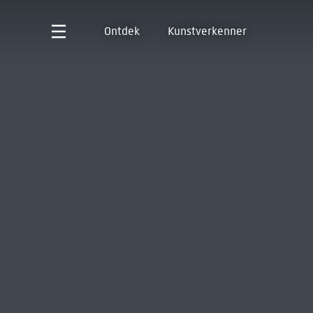
Ontdek
Kunstverkenner