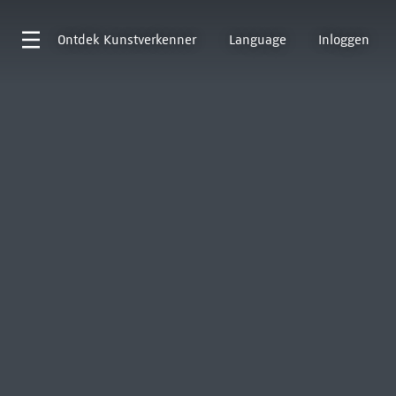
Ontdek
Kunstverkenner
Language
Inloggen