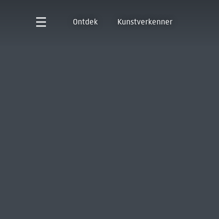
Ontdek
Kunstverkenner