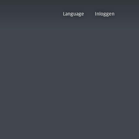
Language
Inloggen