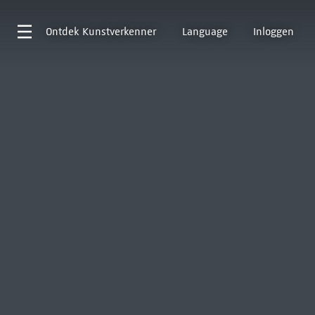
Ontdek
Kunstverkenner
Language
Inloggen