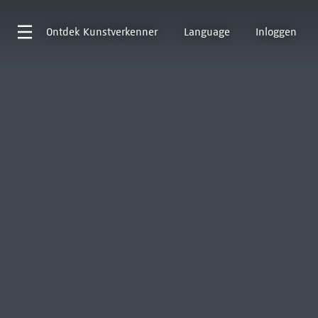
Ontdek
Kunstverkenner
Language
Inloggen