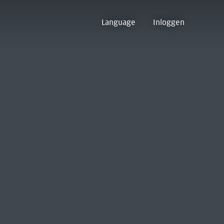
Language
Inloggen