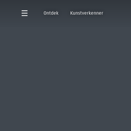
Ontdek
Kunstverkenner