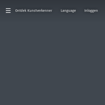
Ontdek
Kunstverkenner
Language
Inloggen