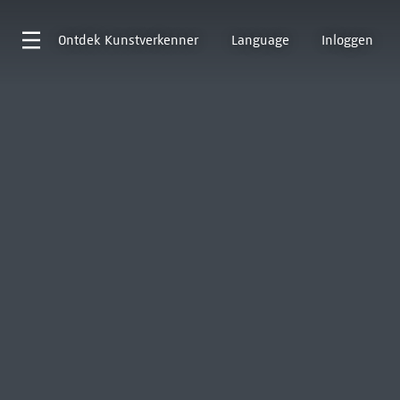
Ontdek
Kunstverkenner
Language
Inloggen