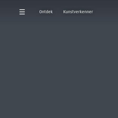
Ontdek
Kunstverkenner