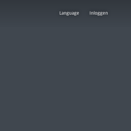
Language
Inloggen