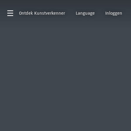
Ontdek
Kunstverkenner
Language
Inloggen