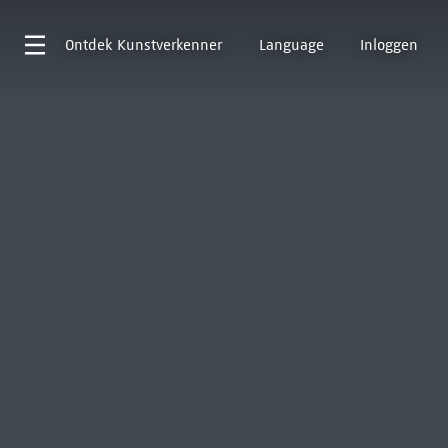
Ontdek
Kunstverkenner
Language
Inloggen