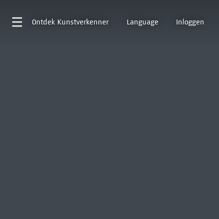
Ontdek
Kunstverkenner
Language
Inloggen