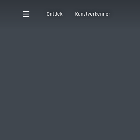
Ontdek
Kunstverkenner