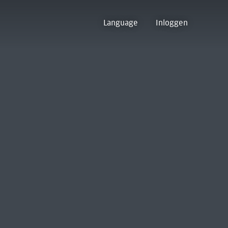
Language
Inloggen