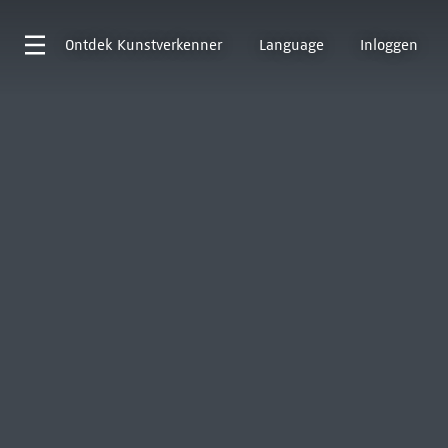
Ontdek
Kunstverkenner
Language
Inloggen