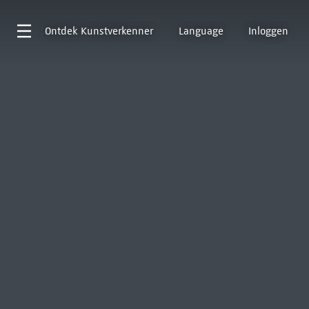
Ontdek
Kunstverkenner
Language
Inloggen