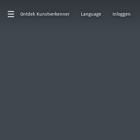
Ontdek
Kunstverkenner
Language
Inloggen